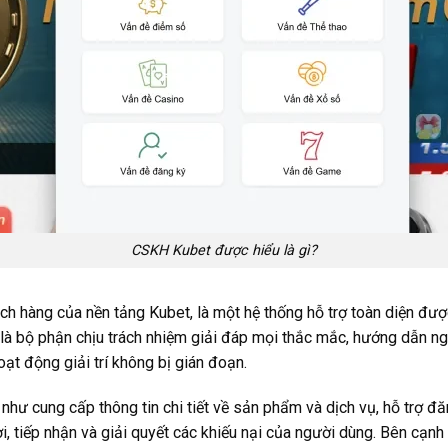
CSKH Kubet được hiểu là gì?
ách hàng của nền tảng Kubet, là một hệ thống hỗ trợ toàn diện đư
y là bộ phận chịu trách nhiệm giải đáp mọi thắc mắc, hướng dẫn ng
ạt động giải trí không bị gián đoạn.
ư cung cấp thông tin chi tiết về sản phẩm và dịch vụ, hỗ trợ đăng
chơi, tiếp nhận và giải quyết các khiếu nại của người dùng. Bên c