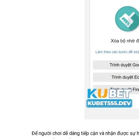
Để người chơi dễ dàng tiếp cận và nhận được sự h