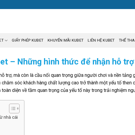
KUBET 🥇 
ET
GIẤY PHÉP KUBET
KHUYẾN MÃI KUBET
LIÊN HỆ KUBET
THỂ TH
t – Những hình thức để nhận hỗ trợ 
 trợ, mà còn là cầu nối quan trọng giữa người chơi và nền tảng giả
 chăm sóc khách hàng chất lượng cao trở thành một yếu tố then ch
n toàn diện về tầm quan trọng của yếu tố này trong trải nghiệm ng
ừ nhà cái