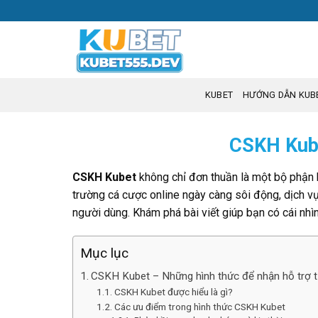
Bỏ
qua
nội
dung
KUBET
HƯỚNG DẪN KUB
CSKH Kube
CSKH Kubet
không chỉ đơn thuần là một bộ phận hỗ
trường cá cược online ngày càng sôi động, dịch vụ
người dùng. Khám phá bài viết giúp bạn có cái nhì
Mục lục
CSKH Kubet – Những hình thức để nhận hỗ trợ t
CSKH Kubet được hiểu là gì?
Các ưu điểm trong hình thức CSKH Kubet