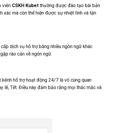
n viên
CSKH Kubet
thường được đào tạo bài bản
h xác mà còn thể hiện được sự nhiệt tình và tận
g cấp dịch vụ hỗ trợ bằng nhiều ngôn ngữ khác
 gặp rào cản về ngôn ngữ.
một kênh hỗ trợ hoạt động 24/7 là vô cùng quan
y lễ, Tết. Điều này đảm bảo rằng mọi thắc mắc và