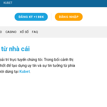
NHÀ CÁI CÁ CƯỢC THỂ THAO NÓNG BỎNG HÀNG ĐẦU 2026 | KHUYẾN MÃI NHẬN Đ
ĐĂNG KÝ +188K
ĐĂNG NHẬP
AO
CASINO
XỔ SỐ
FAQ
từ nhà cái
i trí trực tuyến chúng tôi. Trong bối cảnh thị
ốt để tạo dựng uy tín và sự tin tưởng từ phía
ười dùng tại
Kubet
.