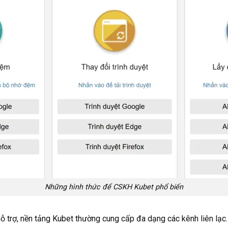
Những hình thức để CSKH Kubet phổ biến
ỗ trợ, nền tảng Kubet thường cung cấp đa dạng các kênh liên lạc