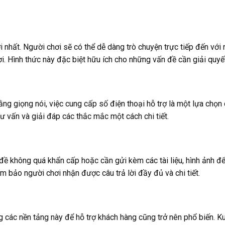
ợi nhất. Người chơi sẽ có thể dễ dàng trò chuyện trực tiếp đến với
. Hình thức này đặc biệt hữu ích cho những vấn đề cần giải quyết
ằng giọng nói, việc cung cấp số điện thoại hỗ trợ là một lựa chọn 
 vấn và giải đáp các thắc mắc một cách chi tiết.
 đề không quá khẩn cấp hoặc cần gửi kèm các tài liệu, hình ảnh đ
m bảo người chơi nhận được câu trả lời đầy đủ và chi tiết.
ng các nền tảng này để hỗ trợ khách hàng cũng trở nên phổ biến. K