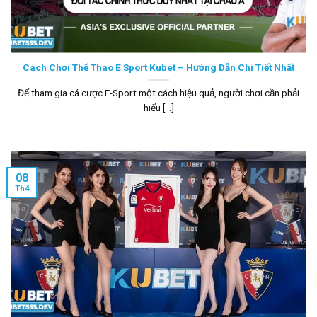
Cách Chơi Thể Thao E Sport Kubet – Hướng Dẫn Chi Tiết Nhất
Để tham gia cá cược E-Sport một cách hiệu quả, người chơi cần phải
hiểu [...]
08
Th4