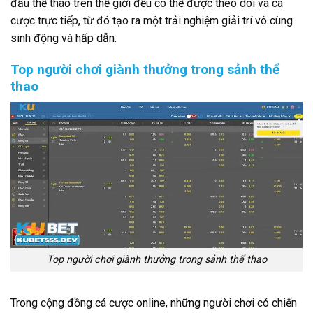
đấu thể thao trên thế giới đều có thể được theo dõi và cá
cược trực tiếp, từ đó tạo ra một trải nghiệm giải trí vô cùng
sinh động và hấp dẫn.
Top người chơi giành thưởng trong sảnh thể
thao
Top người chơi giành thưởng trong sảnh thể thao
Trong cộng đồng cá cược online, những người chơi có chiến