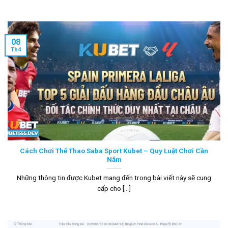
08
Th4
Cách Chơi Thể Thao Saba Sport Kubet – Quy Luật Chơi Cần
Nắm
Những thông tin được Kubet mang đến trong bài viết này sẽ cung
cấp cho [...]