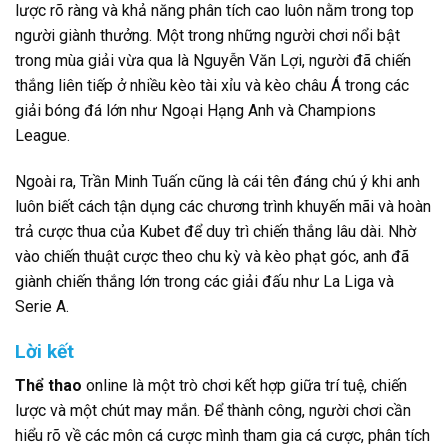
lược rõ ràng và khả năng phân tích cao luôn nằm trong top
người giành thưởng. Một trong những người chơi nổi bật
trong mùa giải vừa qua là Nguyễn Văn Lợi, người đã chiến
thắng liên tiếp ở nhiều kèo tài xỉu và kèo châu Á trong các
giải bóng đá lớn như Ngoại Hạng Anh và Champions
League.
Ngoài ra, Trần Minh Tuấn cũng là cái tên đáng chú ý khi anh
luôn biết cách tận dụng các chương trình khuyến mãi và hoàn
trả cược thua của Kubet để duy trì chiến thắng lâu dài. Nhờ
vào chiến thuật cược theo chu kỳ và kèo phạt góc, anh đã
giành chiến thắng lớn trong các giải đấu như La Liga và
Serie A.
Lời kết
Thể thao
online là một trò chơi kết hợp giữa trí tuệ, chiến
lược và một chút may mắn. Để thành công, người chơi cần
hiểu rõ về các môn cá cược mình tham gia cá cược, phân tích