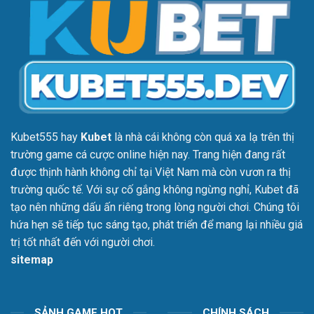
Kubet555 hay
Kubet
là nhà cái không còn quá xa lạ trên thị
trường game cá cược online hiện nay. Trang hiện đang rất
được thịnh hành không chỉ tại Việt Nam mà còn vươn ra thị
trường quốc tế. Với sự cố gắng không ngừng nghỉ, Kubet đã
tạo nên những dấu ấn riêng trong lòng người chơi. Chúng tôi
hứa hẹn sẽ tiếp tục sáng tạo, phát triển để mang lại nhiều giá
trị tốt nhất đến với người chơi.
sitemap
SẢNH GAME HOT
CHÍNH SÁCH