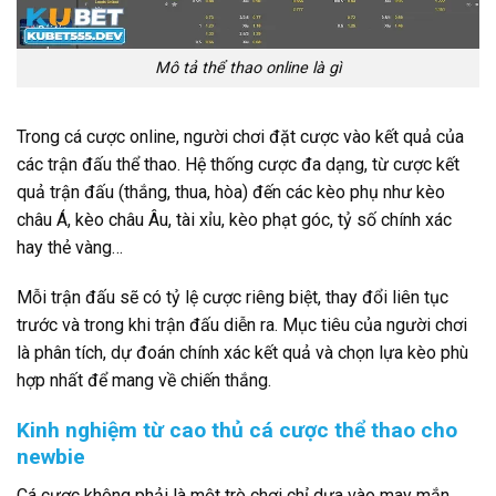
Mô tả thể thao online là gì
Trong cá cược online, người chơi đặt cược vào kết quả của
các trận đấu thể thao. Hệ thống cược đa dạng, từ cược kết
quả trận đấu (thắng, thua, hòa) đến các kèo phụ như kèo
châu Á, kèo châu Âu, tài xỉu, kèo phạt góc, tỷ số chính xác
hay thẻ vàng…
Mỗi trận đấu sẽ có tỷ lệ cược riêng biệt, thay đổi liên tục
trước và trong khi trận đấu diễn ra. Mục tiêu của người chơi
là phân tích, dự đoán chính xác kết quả và chọn lựa kèo phù
hợp nhất để mang về chiến thắng.
Kinh nghiệm từ cao thủ cá cược thể thao cho
newbie
Cá cược không phải là một trò chơi chỉ dựa vào may mắn.