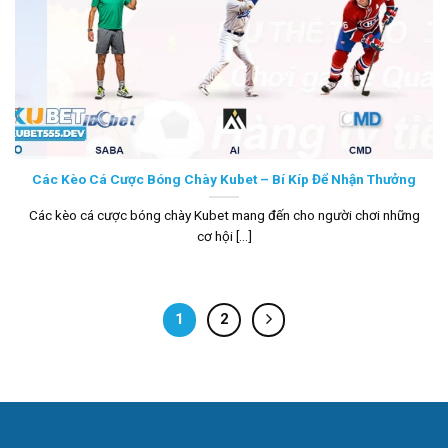
Các Kèo Cá Cược Bóng Chày Kubet – Bí Kíp Để Nhận Thưởng
Các kèo cá cược bóng chày Kubet mang đến cho người chơi những
cơ hội [...]
1
2