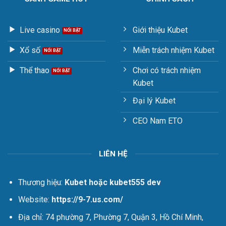
Live casino
Giới thiệu Kubet
Xổ số
Miễn trách nhiệm Kubet
Thể thao
Chơi có trách nhiệm
Kubet
Đại lý Kubet
CEO Nam ETO
LIÊN HỆ
Thương hiệu:
Kubet hoặc
kubet555 dev
Website:
https://9-7.us.com/
Địa chỉ:
74 phường 7, Phường 7, Quận 3, Hồ Chí Minh,