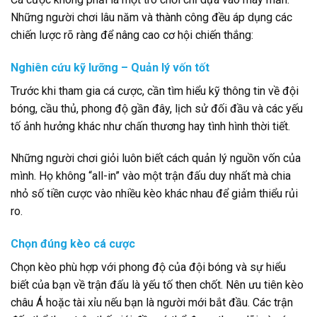
Những người chơi lâu năm và thành công đều áp dụng các
chiến lược rõ ràng để nâng cao cơ hội chiến thắng:
Nghiên cứu kỹ lưỡng – Quản lý vốn tốt
Trước khi tham gia cá cược, cần tìm hiểu kỹ thông tin về đội
bóng, cầu thủ, phong độ gần đây, lịch sử đối đầu và các yếu
tố ảnh hưởng khác như chấn thương hay tình hình thời tiết.
Những người chơi giỏi luôn biết cách quản lý nguồn vốn của
mình. Họ không “all-in” vào một trận đấu duy nhất mà chia
nhỏ số tiền cược vào nhiều kèo khác nhau để giảm thiểu rủi
ro.
Chọn đúng kèo cá cược
Chọn kèo phù hợp với phong độ của đội bóng và sự hiểu
biết của bạn về trận đấu là yếu tố then chốt. Nên ưu tiên kèo
châu Á hoặc tài xỉu nếu bạn là người mới bắt đầu. Các trận