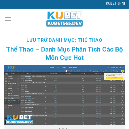
Bỏ
KUBET 🥇 NHÀ CÁI CÁ C
qua
nội
dung
LƯU TRỮ DANH MỤC:
THỂ THAO
Thể Thao – Danh Mục Phân Tích Các Bộ
Môn Cực Hot