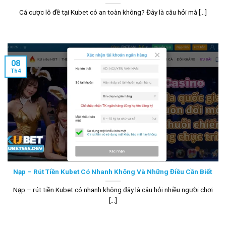
Cá cược lô đề tại Kubet có an toàn không? Đây là câu hỏi mà [...]
08
Th4
Nạp – Rút Tiền Kubet Có Nhanh Không Và Những Điều Cần Biết
Nạp – rút tiền Kubet có nhanh không đây là câu hỏi nhiều người chơi
[...]