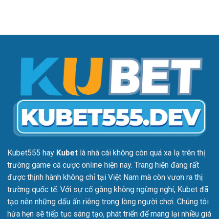
Kubet555 hay
Kubet
là nhà cái không còn quá xa lạ trên thị
trường game cá cược online hiện nay. Trang hiện đang rất
được thịnh hành không chỉ tại Việt Nam mà còn vươn ra thị
trường quốc tế. Với sự cố gắng không ngừng nghỉ, Kubet đã
tạo nên những dấu ấn riêng trong lòng người chơi. Chúng tôi
hứa hẹn sẽ tiếp tục sáng tạo, phát triển để mang lại nhiều giá