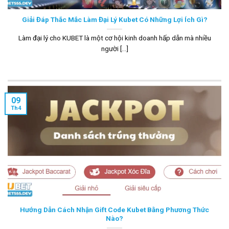
Giải Đáp Thắc Mắc Làm Đại Lý Kubet Có Những Lợi Ích Gì?
Làm đại lý cho KUBET là một cơ hội kinh doanh hấp dẫn mà nhiều
người [...]
09
Th4
Hướng Dẫn Cách Nhận Gift Code Kubet Bằng Phương Thức
Nào?