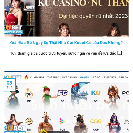
Giải Đáp Rõ Ngay Sự Thật Nhà Cái Kubet Có Lừa Đảo Không?
Khi tham gia cá cược trực tuyến, sự lo ngại về vấn đề lừa đảo [...]
08
Th4