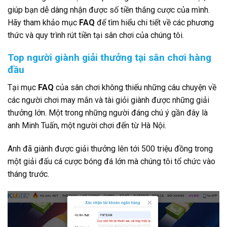
giúp bạn dễ dàng nhận được số tiền thắng cược của mình.
Hãy tham khảo mục
FAQ
để tìm hiểu chi tiết về các phương
thức và quy trình rút tiền tại sân chơi của chúng tôi.
Top người giành giải thưởng tại sân chơi hàng
đầu
Tại mục
FAQ
của sân chơi không thiếu những câu chuyện về
các người chơi may mắn và tài giỏi giành được những giải
thưởng lớn. Một trong những người đáng chú ý gần đây là
anh Minh Tuấn, một người chơi đến từ Hà Nội.
Anh đã giành được giải thưởng lên tới 500 triệu đồng trong
một giải đấu cá cược bóng đá lớn mà chúng tôi tổ chức vào
tháng trước.