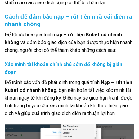
khiến cho các giao dịch cũng có thể bị chậm lại.
Cách để đảm bảo nạp – rút tiền nhà cái diễn ra
nhanh chóng
Để tối ưu hóa quá trình
nạp – rút tiền Kubet có nhanh
không
và đảm bảo giao dịch của bạn được thực hiện nhanh
chóng, người chơi có thể tham khảo những cách sau:
Xác minh tài khoản chính chủ sớm để không bị gián
đoạn
Để tránh các vấn đề phát sinh trong quá trình
Nạp – rút tiền
Kubet có nhanh không
, bạn nên hoàn tất việc xác minh tài
khoản ngay từ khi đăng ký. Điều này sẽ giúp bạn tránh được
tình trạng bị yêu cầu xác minh tài khoản khi thực hiện giao
dịch và giúp quá trình giao dịch diễn ra thuận lợi hơn.