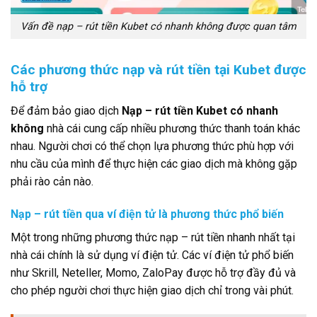
Vấn đề nạp – rút tiền Kubet có nhanh không được quan tâm
Các phương thức nạp và rút tiền tại Kubet được
hỗ trợ
Để đảm bảo giao dịch
Nạp – rút tiền Kubet có nhanh
không
nhà cái cung cấp nhiều phương thức thanh toán khác
nhau. Người chơi có thể chọn lựa phương thức phù hợp với
nhu cầu của mình để thực hiện các giao dịch mà không gặp
phải rào cản nào.
Nạp – rút tiền qua ví điện tử là phương thức phổ biến
Một trong những phương thức nạp – rút tiền nhanh nhất tại
nhà cái chính là sử dụng ví điện tử. Các ví điện tử phổ biến
như Skrill, Neteller, Momo, ZaloPay được hỗ trợ đầy đủ và
cho phép người chơi thực hiện giao dịch chỉ trong vài phút.