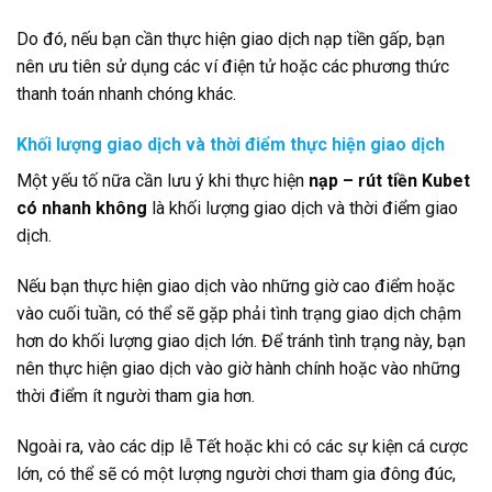
Do đó, nếu bạn cần thực hiện giao dịch nạp tiền gấp, bạn
nên ưu tiên sử dụng các ví điện tử hoặc các phương thức
thanh toán nhanh chóng khác.
Khối lượng giao dịch và thời điểm thực hiện giao dịch
Một yếu tố nữa cần lưu ý khi thực hiện
nạp – rút tiền Kubet
có nhanh không
là khối lượng giao dịch và thời điểm giao
dịch.
Nếu bạn thực hiện giao dịch vào những giờ cao điểm hoặc
vào cuối tuần, có thể sẽ gặp phải tình trạng giao dịch chậm
hơn do khối lượng giao dịch lớn. Để tránh tình trạng này, bạn
nên thực hiện giao dịch vào giờ hành chính hoặc vào những
thời điểm ít người tham gia hơn.
Ngoài ra, vào các dịp lễ Tết hoặc khi có các sự kiện cá cược
lớn, có thể sẽ có một lượng người chơi tham gia đông đúc,