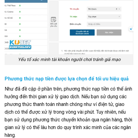
Yếu tố xác minh tài khoản người chơi tránh giả mạo
Phương thức nạp tiền được lựa chọn để tối ưu hiệu quả
Như đã đề cập ở phần trên, phương thức nạp tiền có thể ảnh
hưởng đến thời gian xử lý giao dịch. Nếu bạn sử dụng các
phương thức thanh toán nhanh chóng như ví điện tử, giao
dịch có thể được xử lý trong vòng vài phút. Tuy nhiên, nếu
bạn sử dụng phương thức chuyển khoản qua ngân hàng, thời
gian xử lý có thể lâu hơn do quy trình xác minh của các ngân
hàng.