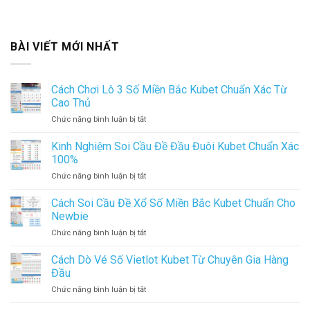
BÀI VIẾT MỚI NHẤT
Cách Chơi Lô 3 Số Miền Bắc Kubet Chuẩn Xác Từ
Cao Thủ
Chức năng bình luận bị tắt
ở
Cách
Chơi
Kinh Nghiệm Soi Cầu Đề Đầu Đuôi Kubet Chuẩn Xác
Lô
100%
3
Chức năng bình luận bị tắt
ở
Số
Kinh
Miền
Nghiệm
Cách Soi Cầu Đề Xổ Số Miền Bắc Kubet Chuẩn Cho
Bắc
Soi
Kubet
Newbie
Cầu
Chuẩn
Chức năng bình luận bị tắt
ở
Đề
Xác
Cách
Đầu
Từ
Soi
Cách Dò Vé Số Vietlot Kubet Từ Chuyên Gia Hàng
Đuôi
Cao
Cầu
Kubet
Đầu
Thủ
Đề
Chuẩn
Chức năng bình luận bị tắt
ở
Xổ
Xác
Cách
Số
100%