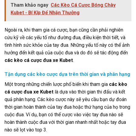
Tham khảo ngay
Các Kèo Cá Cược Bóng Chày
Kubet - Bí Kíp Để Nhận Thưởng
Ngoài ra, khi tham gia cá cược, bạn cũng cần phải nghiên
cứu kỹ về các yếu tố như đường đua, điều kiện thời tiết, và
tình hình sức khỏe của tay đua. Những yếu tố này có thể ảnh
hưởng đến kết quả của cuộc đua và do đó sẽ tác động đến
các kèo cá cược đua xe Kubet
.
Tận dụng các kèo cược dựa trên thời gian và phân hạng
Một trong những chiến lược phổ biến khi tham gia
các kèo
cá cược đua xe Kubet
là dựa vào thời gian thi đấu và kết
quả phân hạng. Các kèo cược này sẽ yêu cầu bạn dự đoán
thời gian hoàn thành của tay đua hoặc thứ hạng của họ trong
cuộc đua. Ví dụ, bạn có thể cược vào việc tay đua nào sẽ
hoàn thành cuộc đua với thời gian nhanh nhất hoặc tay đua
nào sẽ lọt vào top 3.