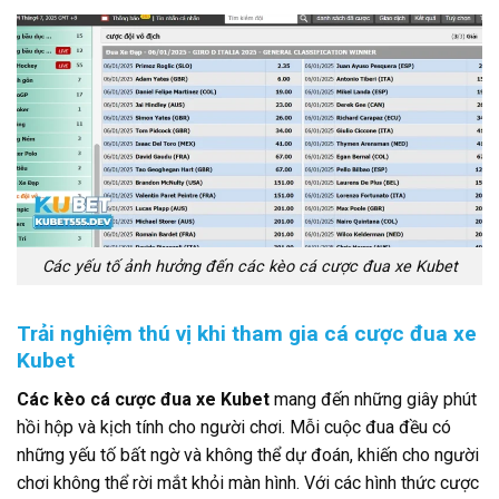
Các yếu tố ảnh hưởng đến các kèo cá cược đua xe Kubet
Trải nghiệm thú vị khi tham gia cá cược đua xe
Kubet
Các kèo cá cược đua xe Kubet
mang đến những giây phút
hồi hộp và kịch tính cho người chơi. Mỗi cuộc đua đều có
những yếu tố bất ngờ và không thể dự đoán, khiến cho người
chơi không thể rời mắt khỏi màn hình. Với các hình thức cược