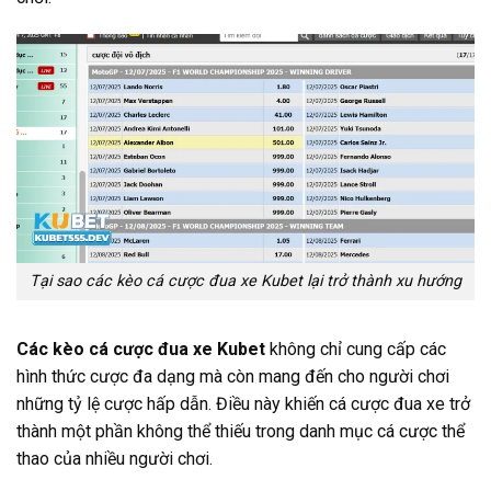
Tại sao các kèo cá cược đua xe Kubet lại trở thành xu hướng
Các kèo cá cược đua xe Kubet
không chỉ cung cấp các
hình thức cược đa dạng mà còn mang đến cho người chơi
những tỷ lệ cược hấp dẫn. Điều này khiến cá cược đua xe trở
thành một phần không thể thiếu trong danh mục cá cược thể
thao của nhiều người chơi.