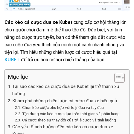
Các kèo cá cược đua xe Kubet
cung cấp cơ hội thắng lớn
cho người chơi đam mê thể thao tốc độ. Đặc biệt, với tính
năng cá cược trực tuyến, bạn có thể tham gia đặt cược vào
các cuộc đua yêu thích của mình một cách nhanh chóng và
tiện lợi. Tìm hiểu những chiến lược cá cược hiệu quả tại
KUBET
để tối ưu hóa cơ hội chiến thắng của bạn.
Mục lục
Tại sao các kèo cá cược đua xe Kubet lại trở thành xu
hướng
Khám phá những chiến lược cá cược đua xe hiệu quả
Chọn kèo cược phù hợp với loại đua và tay đua
Tận dụng các kèo cược dựa trên thời gian và phân hạng
Cá cược theo sự thay đổi của tỷ lệ cược và tình huống
Các yếu tố ảnh hưởng đến các kèo cá cược đua xe