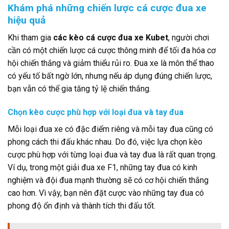
Khám phá những chiến lược cá cược đua xe
hiệu quả
Khi tham gia
các kèo cá cược đua xe Kubet
, người chơi
cần có một chiến lược cá cược thông minh để tối đa hóa cơ
hội chiến thắng và giảm thiểu rủi ro. Đua xe là môn thể thao
có yếu tố bất ngờ lớn, nhưng nếu áp dụng đúng chiến lược,
bạn vẫn có thể gia tăng tỷ lệ chiến thắng.
Chọn kèo cược phù hợp với loại đua và tay đua
Mỗi loại đua xe có đặc điểm riêng và mỗi tay đua cũng có
phong cách thi đấu khác nhau. Do đó, việc lựa chọn kèo
cược phù hợp với từng loại đua và tay đua là rất quan trọng.
Ví dụ, trong một giải đua xe F1, những tay đua có kinh
nghiệm và đội đua mạnh thường sẽ có cơ hội chiến thắng
cao hơn. Vì vậy, bạn nên đặt cược vào những tay đua có
phong độ ổn định và thành tích thi đấu tốt.