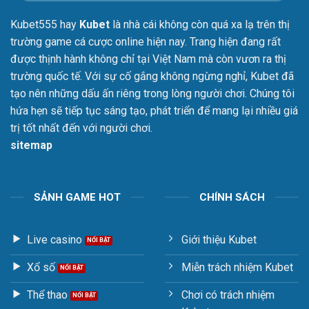
Kubet555 hay
Kubet
là nhà cái không còn quá xa lạ trên thị
trường game cá cược online hiện nay. Trang hiện đang rất
được thịnh hành không chỉ tại Việt Nam mà còn vươn ra thị
trường quốc tế. Với sự cố gắng không ngừng nghỉ, Kubet đã
tạo nên những dấu ấn riêng trong lòng người chơi. Chúng tôi
hứa hẹn sẽ tiếp tục sáng tạo, phát triển để mang lại nhiều giá
trị tốt nhất đến với người chơi.
sitemap
SẢNH GAME HOT
CHÍNH SÁCH
Live casino
Giới thiệu Kubet
Xổ số
Miễn trách nhiệm Kubet
Thể thao
Chơi có trách nhiệm