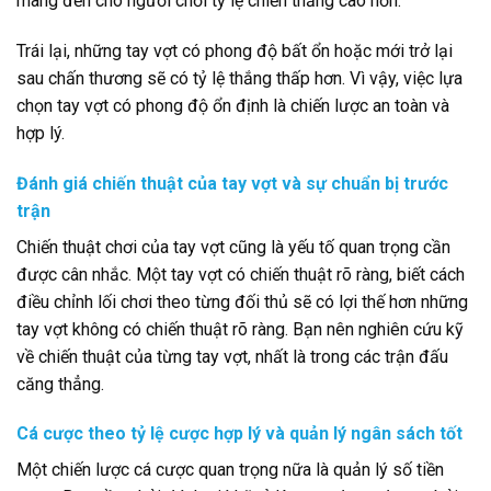
mang đến cho người chơi tỷ lệ chiến thắng cao hơn.
Trái lại, những tay vợt có phong độ bất ổn hoặc mới trở lại
sau chấn thương sẽ có tỷ lệ thắng thấp hơn. Vì vậy, việc lựa
chọn tay vợt có phong độ ổn định là chiến lược an toàn và
hợp lý.
Đánh giá chiến thuật của tay vợt và sự chuẩn bị trước
trận
Chiến thuật chơi của tay vợt cũng là yếu tố quan trọng cần
được cân nhắc. Một tay vợt có chiến thuật rõ ràng, biết cách
điều chỉnh lối chơi theo từng đối thủ sẽ có lợi thế hơn những
tay vợt không có chiến thuật rõ ràng. Bạn nên nghiên cứu kỹ
về chiến thuật của từng tay vợt, nhất là trong các trận đấu
căng thẳng.
Cá cược theo tỷ lệ cược hợp lý và quản lý ngân sách tốt
Một chiến lược cá cược quan trọng nữa là quản lý số tiền