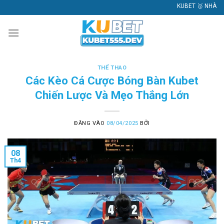
Bỏ
KUBET 🥇 NHÀ CÁI CÁ C
qua
nội
dung
THỂ THAO
Các Kèo Cá Cược Bóng Bàn Kubet
Chiến Lược Và Mẹo Thắng Lớn
ĐĂNG VÀO
08/04/2025
BỞI
08
Th4