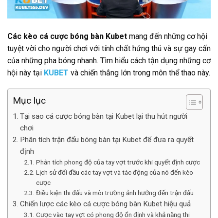
Các kèo cá cược bóng bàn Kubet
mang đến những cơ hội
tuyệt vời cho người chơi với tính chất hứng thú và sự gay cấn
của những pha bóng nhanh. Tìm hiểu cách tận dụng những cơ
hội này tại
KUBET
và chiến thắng lớn trong môn thể thao này.
Mục lục
Tại sao cá cược bóng bàn tại Kubet lại thu hút người
chơi
Phân tích trận đấu bóng bàn tại Kubet để đưa ra quyết
định
Phân tích phong độ của tay vợt trước khi quyết định cược
Lịch sử đối đầu các tay vợt và tác động của nó đến kèo
cược
Điều kiện thi đấu và môi trường ảnh hưởng đến trận đấu
Chiến lược các kèo cá cược bóng bàn Kubet hiệu quả
Cược vào tay vợt có phong độ ổn định và khả năng thi