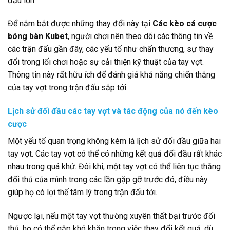
đấu lớn.
Để nắm bắt được những thay đổi này tại
Các kèo cá cược
bóng bàn Kubet
, người chơi nên theo dõi các thông tin về
các trận đấu gần đây, các yếu tố như chấn thương, sự thay
đổi trong lối chơi hoặc sự cải thiện kỹ thuật của tay vợt.
Thông tin này rất hữu ích để đánh giá khả năng chiến thắng
của tay vợt trong trận đấu sắp tới.
Lịch sử đối đầu các tay vợt và tác động của nó đến kèo
cược
Một yếu tố quan trọng không kém là lịch sử đối đầu giữa hai
tay vợt. Các tay vợt có thể có những kết quả đối đầu rất khác
nhau trong quá khứ. Đôi khi, một tay vợt có thể liên tục thắng
đối thủ của mình trong các lần gặp gỡ trước đó, điều này
giúp họ có lợi thế tâm lý trong trận đấu tới.
Ngược lại, nếu một tay vợt thường xuyên thất bại trước đối
thủ, họ có thể gặp khó khăn trong việc thay đổi kết quả, dù