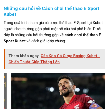
Những câu hỏi về Cách chơi thể thao E Sport
Kubet
Trong quá trình tham gia cá cược thể thao E-Sport tại Kubet,
người chơi thường gặp phải một số câu hỏi phổ biến. Dưới
đây là những câu hỏi thường gặp về
cách chơi thể thao E
Sport Kubet
và cách giải đáp chúng:
Tham khảo ngay
Các Kèo Cá Cược Boxing Kubet -
Chiến Thuật Giúp Thắng Lớn