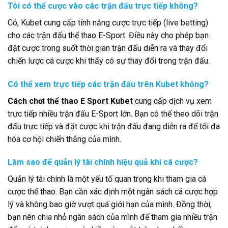
Tôi có thể cược vào các trận đấu trực tiếp không?
Có, Kubet cung cấp tính năng cược trực tiếp (live betting)
cho các trận đấu thể thao E-Sport. Điều này cho phép bạn
đặt cược trong suốt thời gian trận đấu diễn ra và thay đổi
chiến lược cá cược khi thấy có sự thay đổi trong trận đấu.
Có thể xem trực tiếp các trận đấu trên Kubet không?
Cách chơi thể thao E Sport Kubet
cung cấp dịch vụ xem
trực tiếp nhiều trận đấu E-Sport lớn. Bạn có thể theo dõi trận
đấu trực tiếp và đặt cược khi trận đấu đang diễn ra để tối đa
hóa cơ hội chiến thắng của mình.
Làm sao để quản lý tài chính hiệu quả khi cá cược?
Quản lý tài chính là một yếu tố quan trọng khi tham gia cá
cược thể thao. Bạn cần xác định một ngân sách cá cược hợp
lý và không bao giờ vượt quá giới hạn của mình. Đồng thời,
bạn nên chia nhỏ ngân sách của mình để tham gia nhiều trận