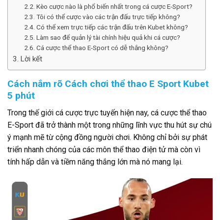
Kèo cược nào là phổ biến nhất trong cá cược E-Sport?
Tôi có thể cược vào các trận đấu trực tiếp không?
Có thể xem trực tiếp các trận đấu trên Kubet không?
Làm sao để quản lý tài chính hiệu quả khi cá cược?
Cá cược thể thao E-Sport có dễ thắng không?
Lời kết
Cách nắm rõ Cách chơi thể thao E Sport Kubet
5 phút
Trong thế giới cá cược trực tuyến hiện nay, cá cược thể thao
E-Sport đã trở thành một trong những lĩnh vực thu hút sự chú
ý mạnh mẽ từ cộng đồng người chơi. Không chỉ bởi sự phát
triển nhanh chóng của các môn thể thao điện tử mà còn vì
tính hấp dẫn và tiềm năng thắng lớn mà nó mang lại.