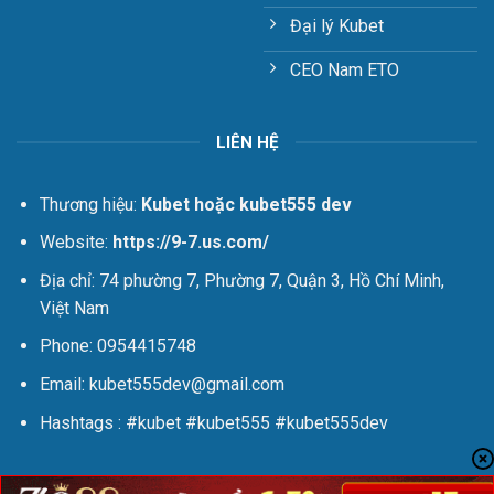
Đại lý Kubet
CEO Nam ETO
LIÊN HỆ
Thương hiệu:
Kubet hoặc
kubet555 dev
Website:
https://9-7.us.com/
Địa chỉ:
74 phường 7, Phường 7, Quận 3, Hồ Chí Minh,
Việt Nam
Phone:
0954415748
Email:
kubet555dev@gmail.com
Hashtags : #kubet #kubet555 #kubet555dev