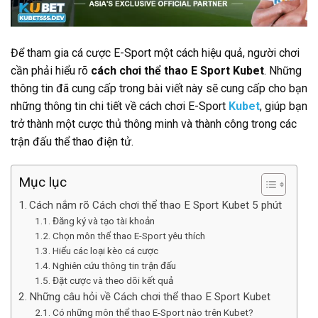
Để tham gia cá cược E-Sport một cách hiệu quả, người chơi
cần phải hiểu rõ
cách chơi thể thao E Sport Kubet
. Những
thông tin đã cung cấp trong bài viết này sẽ cung cấp cho bạn
những thông tin chi tiết về cách chơi E-Sport
Kubet
, giúp bạn
trở thành một cược thủ thông minh và thành công trong các
trận đấu thể thao điện tử.
Mục lục
Cách nắm rõ Cách chơi thể thao E Sport Kubet 5 phút
Đăng ký và tạo tài khoản
Chọn môn thể thao E-Sport yêu thích
Hiểu các loại kèo cá cược
Nghiên cứu thông tin trận đấu
Đặt cược và theo dõi kết quả
Những câu hỏi về Cách chơi thể thao E Sport Kubet
Có những môn thể thao E-Sport nào trên Kubet?