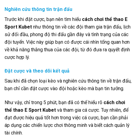
Nghiên cứu thông tin trận đấu
Trước khi đặt cược, bạn nên tìm hiểu
cách chơi thể thao E
Sport Kubet
như thông tin về các đội tham gia trận đấu, lịch
sử đối đầu, phong độ thi đấu gần đây và tình trạng của các
đội tuyển. Việc này giúp bạn có được cái nhìn tổng quan hơn
về khả năng thắng thua của các đội, từ đó đưa ra quyết định
cược hợp lý.
Đặt cược và theo dõi kết quả
Sau khi đã chọn loại kèo và nghiên cứu thông tin về trận đấu,
bạn chỉ cần đặt cược vào đội hoặc kèo mà bạn tin tưởng.
Như vậy, chỉ trong 5 phút, bạn đã có thể hiểu rõ
cách chơi
thể thao E Sport Kubet
và tham gia cá cược. Tuy nhiên, để
đạt được hiệu quả tốt hơn trong việc cá cược, bạn cần phải
áp dụng các chiến lược chơi thông minh và biết cách quản lý
tài chính.