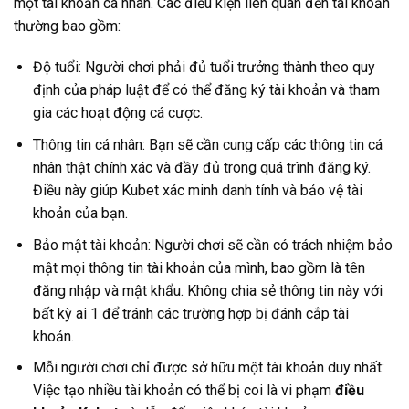
một tài khoản cá nhân. Các điều kiện liên quan đến tài khoản
thường bao gồm:
Độ tuổi: Người chơi phải đủ tuổi trưởng thành theo quy
định của pháp luật để có thể đăng ký tài khoản và tham
gia các hoạt động cá cược.
Thông tin cá nhân: Bạn sẽ cần cung cấp các thông tin cá
nhân thật chính xác và đầy đủ trong quá trình đăng ký.
Điều này giúp Kubet xác minh danh tính và bảo vệ tài
khoản của bạn.
Bảo mật tài khoản: Người chơi sẽ cần có trách nhiệm bảo
mật mọi thông tin tài khoản của mình, bao gồm là tên
đăng nhập và mật khẩu. Không chia sẻ thông tin này với
bất kỳ ai
1
để tránh các trường hợp bị đánh cắp tài
khoản.
Mỗi người chơi chỉ được sở hữu một tài khoản duy nhất:
Việc tạo nhiều tài khoản có thể bị coi là vi phạm
điều