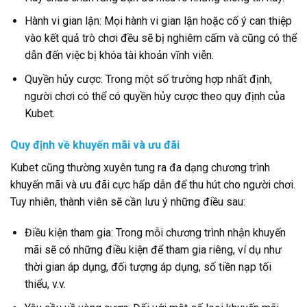
Hành vi gian lận: Mọi hành vi gian lận hoặc cố ý can thiệp
vào kết quả trò chơi đều sẽ bị nghiêm cấm và cũng có thể
dẫn đến việc bị khóa tài khoản vĩnh viễn.
Quyền hủy cược: Trong một số trường hợp nhất định,
người chơi có thể có quyền hủy cược theo quy định của
Kubet.
Quy định về khuyến mãi và ưu đãi
Kubet cũng thường xuyên tung ra đa dạng chương trình
khuyến mãi và ưu đãi cực hấp dẫn để thu hút cho người chơi.
Tuy nhiên, thành viên sẽ cần lưu ý những điều sau:
Điều kiện tham gia: Trong mỗi chương trình nhận khuyến
mãi sẽ có những điều kiện để tham gia riêng, ví dụ như
thời gian áp dụng, đối tượng áp dụng, số tiền nạp tối
thiểu, v.v.