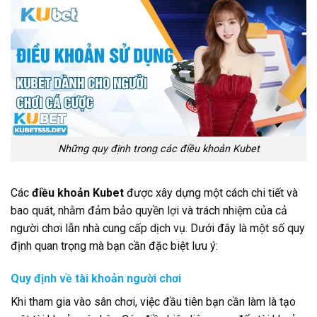
Những quy định trong các điều khoản Kubet
Các
điều khoản
Kubet
được xây dựng một cách chi tiết và
bao quát, nhằm đảm bảo quyền lợi và trách nhiệm của cả
người chơi lẫn nhà cung cấp dịch vụ. Dưới đây là một số quy
định quan trọng mà bạn cần đặc biệt lưu ý:
Quy định về tài khoản người chơi
Khi tham gia vào sân chơi, việc đầu tiên bạn cần làm là tạo