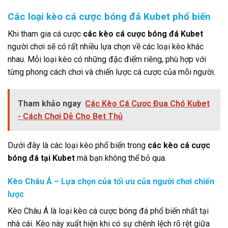
Các loại kèo cá cược bóng đá Kubet phổ biến
Khi tham gia cá cược
các kèo cá cược bóng đá Kubet
người chơi sẽ có rất nhiều lựa chọn về các loại kèo khác
nhau. Mỗi loại kèo có những đặc điểm riêng, phù hợp với
từng phong cách chơi và chiến lược cá cược của mỗi người.
Tham khảo ngay
Các Kèo Cá Cược Đua Chó Kubet
- Cách Chơi Dễ Cho Bet Thủ
Dưới đây là các loại kèo phổ biến trong
các kèo cá cược
bóng đá tại Kubet
mà bạn không thể bỏ qua.
Kèo Châu Á – Lựa chọn của tối ưu của người chơi chiến
lược
Kèo Châu Á là loại kèo cá cược bóng đá phổ biến nhất tại
nhà cái. Kèo này xuất hiện khi có sự chênh lệch rõ rệt giữa