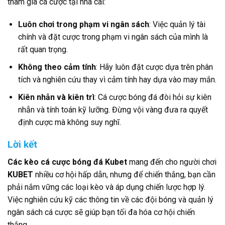
tham gia cá cược tại nhà cái:
Luôn chơi trong phạm vi ngân sách
: Việc quản lý tài
chính và đặt cược trong phạm vi ngân sách của mình là
rất quan trọng.
Không theo cảm tính
: Hãy luôn đặt cược dựa trên phân
tích và nghiên cứu thay vì cảm tính hay dựa vào may mắn.
Kiên nhẫn và kiên trì
: Cá cược bóng đá đòi hỏi sự kiên
nhẫn và tính toán kỹ lưỡng. Đừng vội vàng đưa ra quyết
định cược mà không suy nghĩ.
Lời kết
Các kèo cá cược bóng đá Kubet
mang đến cho người chơi
KUBET
nhiều cơ hội hấp dẫn, nhưng để chiến thắng, bạn cần
phải nắm vững các loại kèo và áp dụng chiến lược hợp lý.
Việc nghiên cứu kỹ các thông tin về các đội bóng và quản lý
ngân sách cá cược sẽ giúp bạn tối đa hóa cơ hội chiến
thắng.