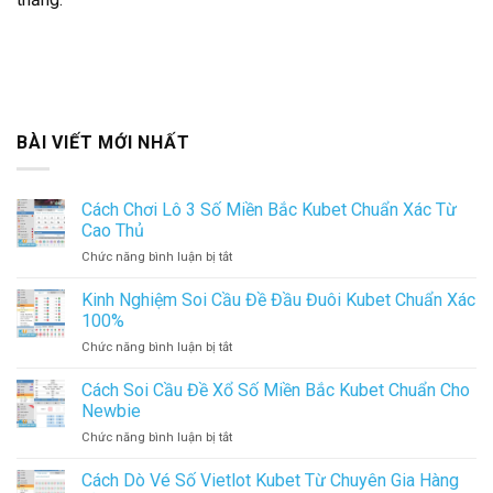
BÀI VIẾT MỚI NHẤT
Cách Chơi Lô 3 Số Miền Bắc Kubet Chuẩn Xác Từ
Cao Thủ
Chức năng bình luận bị tắt
ở
Cách
Chơi
Kinh Nghiệm Soi Cầu Đề Đầu Đuôi Kubet Chuẩn Xác
Lô
100%
3
Chức năng bình luận bị tắt
ở
Số
Kinh
Miền
Nghiệm
Cách Soi Cầu Đề Xổ Số Miền Bắc Kubet Chuẩn Cho
Bắc
Soi
Kubet
Newbie
Cầu
Chuẩn
Chức năng bình luận bị tắt
ở
Đề
Xác
Cách
Đầu
Từ
Soi
Cách Dò Vé Số Vietlot Kubet Từ Chuyên Gia Hàng
Đuôi
Cao