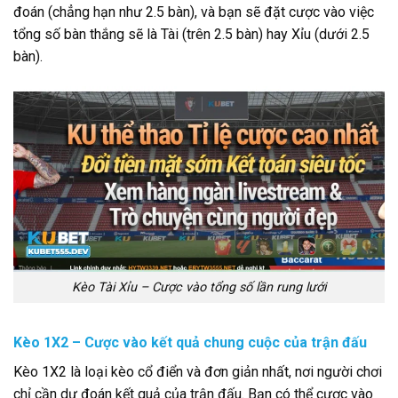
đoán (chẳng hạn như 2.5 bàn), và bạn sẽ đặt cược vào việc
tổng số bàn thắng sẽ là Tài (trên 2.5 bàn) hay Xỉu (dưới 2.5
bàn).
Kèo Tài Xỉu – Cược vào tổng số lần rung lưới
Kèo 1X2 – Cược vào kết quả chung cuộc của trận đấu
Kèo 1X2 là loại kèo cổ điển và đơn giản nhất, nơi người chơi
chỉ cần dự đoán kết quả của trận đấu. Bạn có thể cược vào