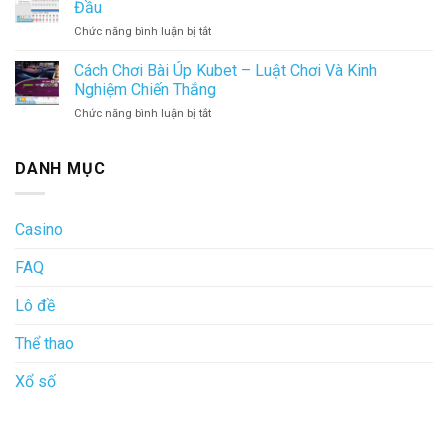
Cầu
Kubet
Đầu
Thủ
Đề
Chuẩn
Chức năng bình luận bị tắt
ở
Xổ
Xác
Cách
Số
100%
Dò
Cách Chơi Bài Úp Kubet – Luật Chơi Và Kinh
Miền
Vé
Bắc
Nghiệm Chiến Thắng
Số
Kubet
Chức năng bình luận bị tắt
ở
Vietlot
Chuẩn
Cách
Kubet
Cho
Chơi
Từ
Newbie
Bài
DANH MỤC
Chuyên
Úp
Gia
Kubet
Hàng
–
Đầu
Casino
Luật
Chơi
FAQ
Và
Kinh
Nghiệm
Lô đề
Chiến
Thắng
Thể thao
Xổ số