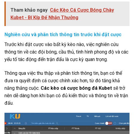
Tham khảo ngay
Các Kèo Cá Cược Bóng Chày
Kubet - Bí Kíp Để Nhận Thưởng
Nghiên cứu và phân tích thông tin trước khi đặt cược
Trước khi đặt cược vào bất kỳ kèo nào, việc nghiên cứu
thông tin về các đội bóng, cầu thủ, tình hình phong độ và các
yếu tố tác động đến trận đấu là cực kỳ quan trọng.
Thông qua việc thu thập và phân tích thông tin, bạn có thể
đưa ra quyết định cá cược chính xác hơn, từ đó tăng khả
năng thắng cuộc.
Các kèo cá cược bóng đá Kubet
sẽ trở
nên dễ dàng hơn khi bạn có đủ kiến thức và thông tin về trận
đấu.