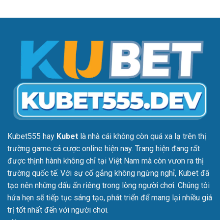
Kubet555 hay
Kubet
là nhà cái không còn quá xa lạ trên thị
trường game cá cược online hiện nay. Trang hiện đang rất
được thịnh hành không chỉ tại Việt Nam mà còn vươn ra thị
trường quốc tế. Với sự cố gắng không ngừng nghỉ, Kubet đã
tạo nên những dấu ấn riêng trong lòng người chơi. Chúng tôi
hứa hẹn sẽ tiếp tục sáng tạo, phát triển để mang lại nhiều giá
trị tốt nhất đến với người chơi.