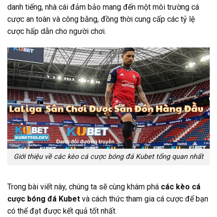
danh tiếng, nhà cái đảm bảo mang đến một môi trường cá
cược an toàn và công bằng, đồng thời cung cấp các tỷ lệ
cược hấp dẫn cho người chơi.
Giới thiệu về các kèo cá cược bóng đá Kubet tổng quan nhất
Trong bài viết này, chúng ta sẽ cùng khám phá
các kèo cá
cược bóng đá Kubet
và cách thức tham gia cá cược để bạn
có thể đạt được kết quả tốt nhất.