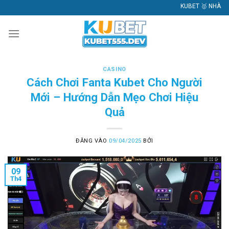
Bỏ
KUBET 🥇 NHÀ CÁI CÁ CƯ
qua
nội
dung
CASINO
Cách Chơi Fanta Kubet Cho Người
Mới – Hướng Dẫn Mẹo Chơi Hiệu
Quả
ĐĂNG VÀO
09/04/2025
BỞI
09
Th4