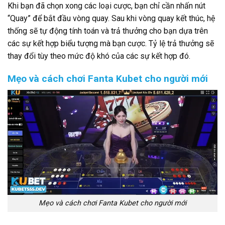
Khi bạn đã chọn xong các loại cược, bạn chỉ cần nhấn nút
“Quay” để bắt đầu vòng quay. Sau khi vòng quay kết thúc, hệ
thống sẽ tự động tính toán và trả thưởng cho bạn dựa trên
các sự kết hợp biểu tượng mà bạn cược. Tỷ lệ trả thưởng sẽ
thay đổi tùy theo mức độ khó của các sự kết hợp đó.
Mẹo và cách chơi Fanta Kubet cho người mới
Mẹo và cách chơi Fanta Kubet cho người mới