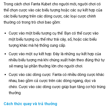
Trong cách chơi Fanta Kubet cho người mới, người chơi có
thể chọn cược vào các biểu tượng hoặc các sự kết hợp của
các biểu tượng trên các dòng cược, các loại cược chính
thường có trong trò chơi bao gồm:
Cược vào một biểu tượng cụ thể: Bạn có thể cược vào
một biểu tượng cụ thể như trái cây, số, hoặc các biểu
tượng khác mà hệ thống cung cấp.
Cược vào một sự kết hợp: Đây là những sự kết hợp của
nhiều biểu tượng mà khi chúng xuất hiện theo đúng thứ tự
sẽ mang lại phần thưởng lớn cho người chơi.
Cược vào các dòng cược: Fanta có nhiều dòng cược khác
nhau, bao gồm cả cược trên các dòng ngang, dọc và
chéo. Cược vào các dòng cược giúp bạn tăng cơ hội trúng
thưởng.
Cách thức quay và trả thưởng