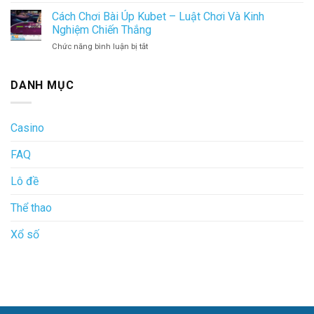
Cách
Số
100%
Dò
Cách Chơi Bài Úp Kubet – Luật Chơi Và Kinh
Miền
Vé
Bắc
Nghiệm Chiến Thắng
Số
Kubet
Chức năng bình luận bị tắt
ở
Vietlot
Chuẩn
Cách
Kubet
Cho
Chơi
Từ
Newbie
Bài
DANH MỤC
Chuyên
Úp
Gia
Kubet
Hàng
–
Đầu
Casino
Luật
Chơi
FAQ
Và
Kinh
Nghiệm
Lô đề
Chiến
Thắng
Thể thao
Xổ số