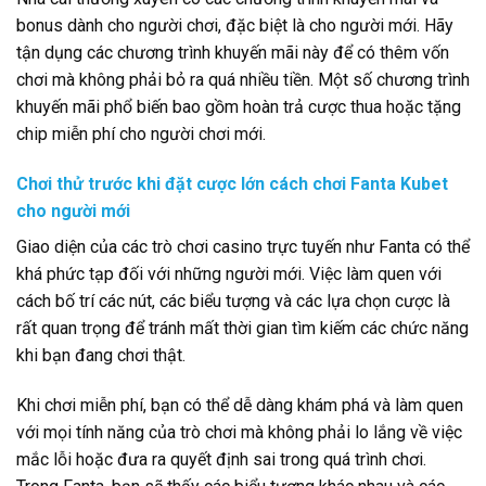
bonus dành cho người chơi, đặc biệt là cho người mới. Hãy
tận dụng các chương trình khuyến mãi này để có thêm vốn
chơi mà không phải bỏ ra quá nhiều tiền. Một số chương trình
khuyến mãi phổ biến bao gồm hoàn trả cược thua hoặc tặng
chip miễn phí cho người chơi mới.
Chơi thử trước khi đặt cược lớn cách chơi Fanta Kubet
cho người mới
Giao diện của các trò chơi casino trực tuyến như Fanta có thể
khá phức tạp đối với những người mới. Việc làm quen với
cách bố trí các nút, các biểu tượng và các lựa chọn cược là
rất quan trọng để tránh mất thời gian tìm kiếm các chức năng
khi bạn đang chơi thật.
Khi chơi miễn phí, bạn có thể dễ dàng khám phá và làm quen
với mọi tính năng của trò chơi mà không phải lo lắng về việc
mắc lỗi hoặc đưa ra quyết định sai trong quá trình chơi.