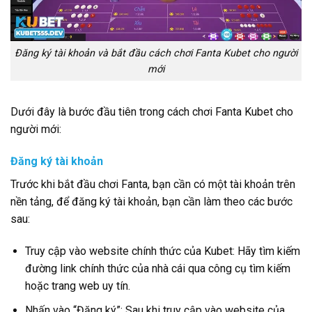
Đăng ký tài khoản và bắt đầu cách chơi Fanta Kubet cho người
mới
Dưới đây là bước đầu tiên trong cách chơi Fanta Kubet cho
người mới:
Đăng ký tài khoản
Trước khi bắt đầu chơi Fanta, bạn cần có một tài khoản trên
nền tảng, để đăng ký tài khoản, bạn cần làm theo các bước
sau:
Truy cập vào website chính thức của Kubet: Hãy tìm kiếm
đường link chính thức của nhà cái qua công cụ tìm kiếm
hoặc trang web uy tín.
Nhấn vào “Đăng ký”: Sau khi truy cập vào website của